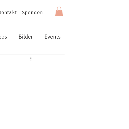
Kontakt
Spenden
eos
Bilder
Events