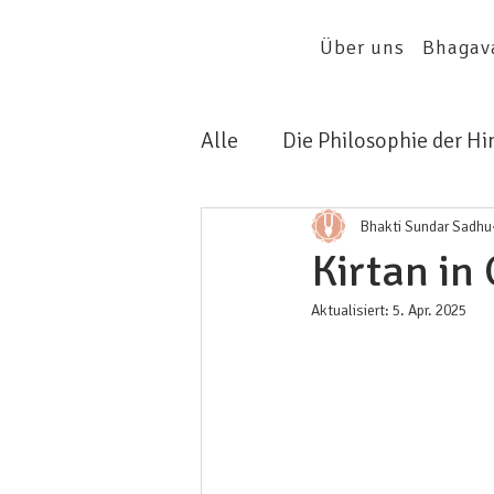
Über uns
Bhagav
Alle
Die Philosophie der H
Kirtan
Bhakti Sundar Sadhu
Kirtan in
Aktualisiert:
5. Apr. 2025