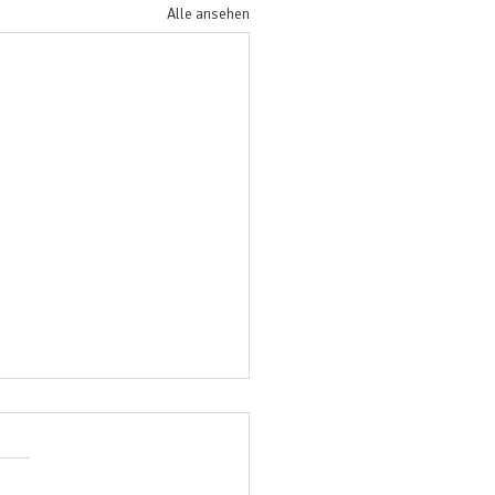
Alle ansehen