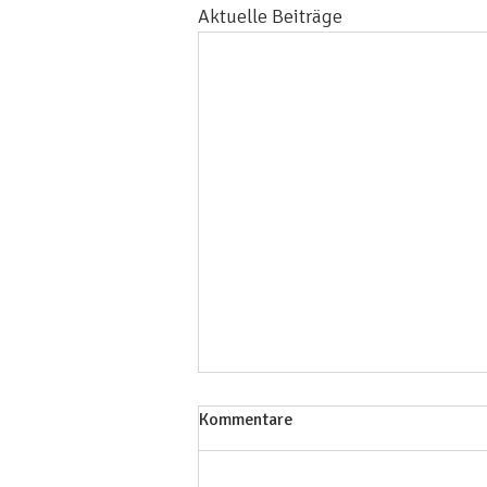
Aktuelle Beiträge
Kommentare