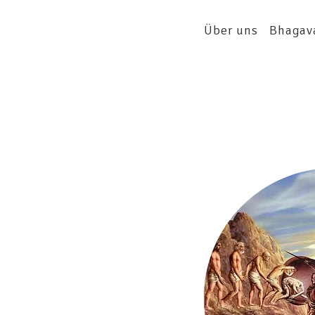
Über uns
Bhagav