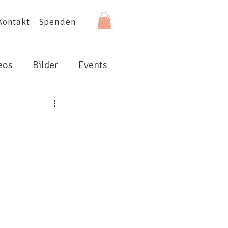
Kontakt
Spenden
eos
Bilder
Events