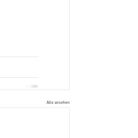
Alle ansehen