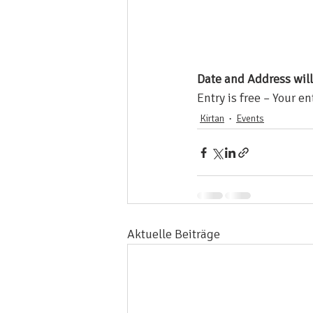
Date and Address will
Entry is free – Your 
Kirtan
Events
Aktuelle Beiträge