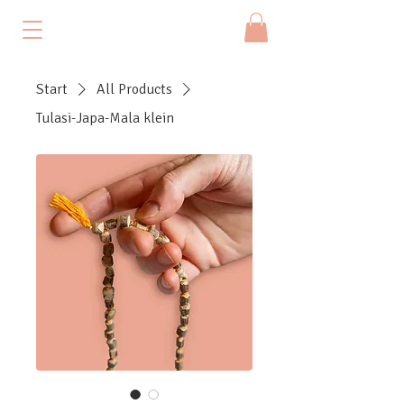
Start
All Products
Tulasi-Japa-Mala klein