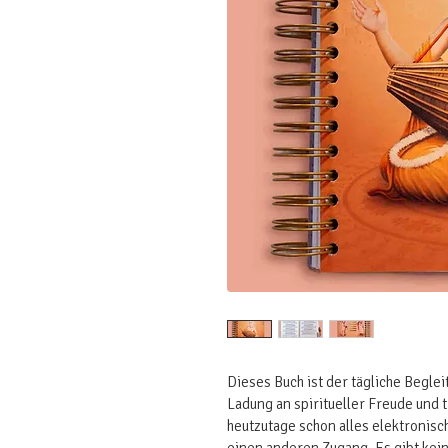
Dieses Buch ist der tägliche Begleit
Ladung an spiritueller Freude und
heutzutage schon alles elektronisch 