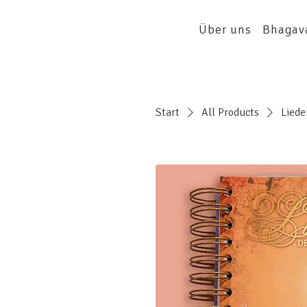
Über uns
Bhagav
Start
All Products
Liede