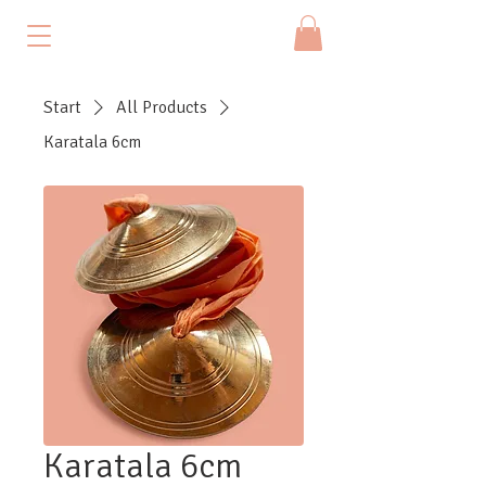
Start
All Products
Karatala 6cm
Karatala 6cm