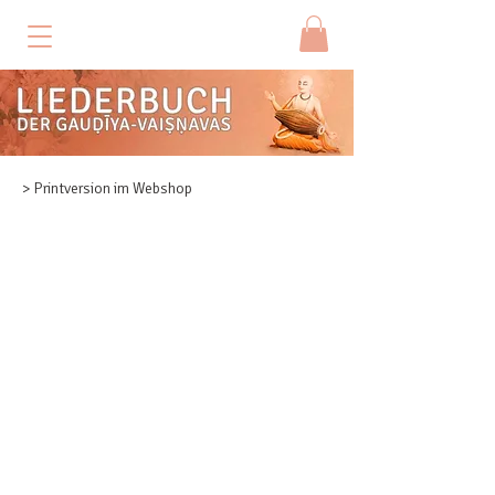
> Printversion im Webshop