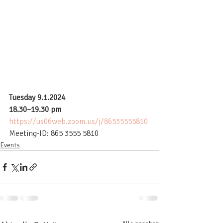
Tuesday 9.1.2024
18.30–19.30 pm
https://us06web.zoom.us/j/86535555810
Meeting-ID: 865 3555 5810
Events